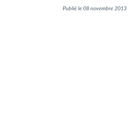
Publié le 08 novembre 2013