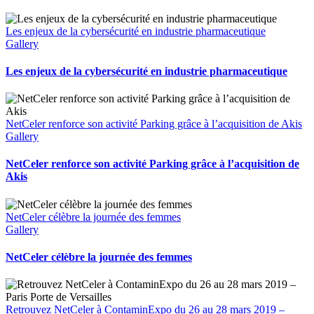
Les enjeux de la cybersécurité en industrie pharmaceutique
Gallery
Les enjeux de la cybersécurité en industrie pharmaceutique
NetCeler renforce son activité Parking grâce à l’acquisition de Akis
Gallery
NetCeler renforce son activité Parking grâce à l’acquisition de
Akis
NetCeler célèbre la journée des femmes
Gallery
NetCeler célèbre la journée des femmes
Retrouvez NetCeler à ContaminExpo du 26 au 28 mars 2019 –