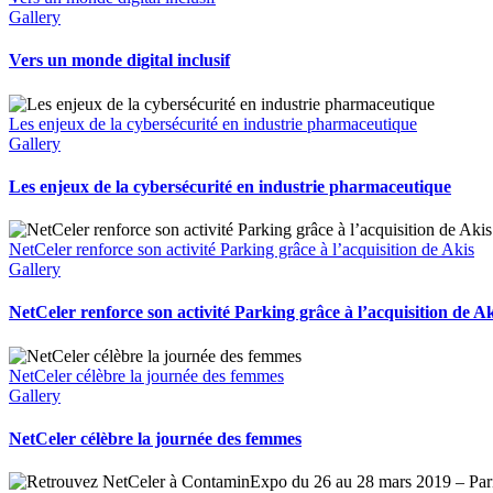
Gallery
Vers un monde digital inclusif
Les enjeux de la cybersécurité en industrie pharmaceutique
Gallery
Les enjeux de la cybersécurité en industrie pharmaceutique
NetCeler renforce son activité Parking grâce à l’acquisition de Akis
Gallery
NetCeler renforce son activité Parking grâce à l’acquisition de Ak
NetCeler célèbre la journée des femmes
Gallery
NetCeler célèbre la journée des femmes