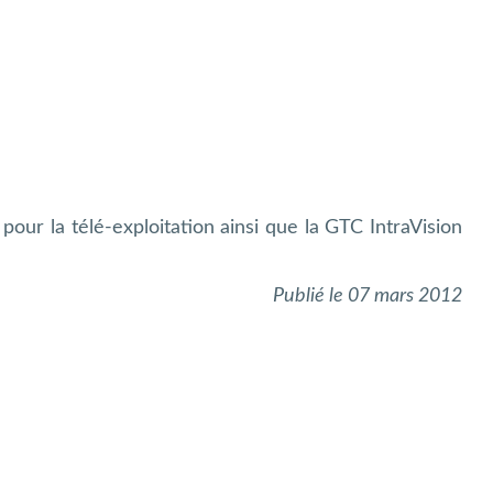
pour la télé-exploitation ainsi que la GTC IntraVision
Publié le 07 mars 2012