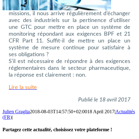
missions, il nous arrive régulièrement d’échanger
avec des industriels sur la pertinence d’utiliser
une GTC pour mettre en place un système de
monitoring répondant aux exigences BPF et 21
CFR Part 11. Suffit-il de mettre un place un
système de mesure continue pour satisfaire à
ses obligations ?
S’il est nécessaire de répondre à des exigences
réglementaires dans le secteur pharmaceutique,
la réponse est clairement : non.
Lire la suite
Publié le 18 avril 2017
Julien Graglia
2018-08-03T14:57:50+02:00
18 April 2017
|
Actualités
(FR)
|
Partagez cette actualité, choisissez votre plateforme !