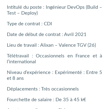
Intitulé du poste : Ingénieur DevOps (Build –
Test – Deploy)
Type de contrat : CDI
Date de début de contrat : Avril 2021
Lieu de travail : Alixan – Valence TGV (26)
Télétravail : Occasionnels en France et à
l’international
Niveau d’expérience : Expérimenté : Entre 5
et 8 ans
Déplacements : Très occasionnels
Fourchette de salaire : De 35 à 45 k€