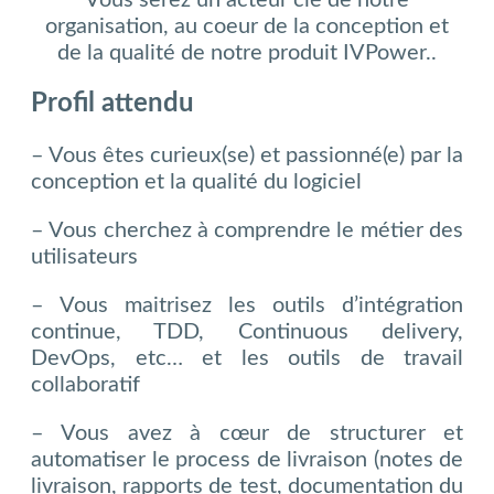
organisation, au coeur de la conception et
de la qualité de notre produit IVPower.
.
Profil attendu
– Vous êtes curieux(se) et passionné(e) par la
conception et la qualité du logiciel
– Vous cherchez à comprendre le métier des
utilisateurs
– Vous maitrisez les outils d’intégration
continue, TDD, Continuous delivery,
DevOps, etc… et les outils de travail
collaboratif
– Vous avez à cœur de structurer et
automatiser le process de livraison (notes de
livraison, rapports de test, documentation du