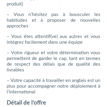
produit)
– Vous n’hésitez pas à bousculer les
habitudes et à proposer de nouvelles
approches
– Vous êtes attentif(ve) aux autres et vous
intégrez facilement dans une équipe
– Votre rigueur et votre détermination vous
permettent de garder le cap, tant en termes
de respect des délais que de qualité des
livrables
– Votre capacité à travailler en anglais est un
plus pour accompagner notre déploiement à
l’international
Détail de l’offre