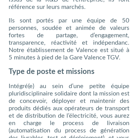
référence sur leurs marchés.
Ils sont portés par une équipe de 50
personnes, soudée et animée de valeurs
fortes de partage, d’engagement,
transparence, réactivité et indépendanc.
Notre établissement de Valence est situé à
5 minutes à pied de la Gare Valence TGV.
Type de poste et missions
Intégré(e) au sein d’une petite équipe
pluridisciplinaire solidaire dont la mission est
de concevoir, déployer et maintenir des
produits dédiés aux opérateurs de transport
et de distribution de l’électricité, vous aurez
en charge le process de livraison
(automatisation du process de génération
des livrables, test et déploiement), et vous