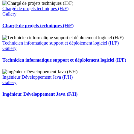
Chargé de projets techniques (H/F)
Gallery
Chargé de projets techniques (H/F)
Technicien informatique support et déploiement logiciel (H/F)
Gallery
Technicien informatique support et déploiement logiciel (H/F)
Ingénieur Développement Java (F/H)
Gallery
Ingénieur Développement Java (F/H)