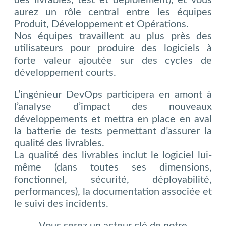
aurez un rôle central entre les équipes
Produit, Développement et Opérations.
Nos équipes travaillent au plus près des
utilisateurs pour produire des logiciels à
forte valeur ajoutée sur des cycles de
développement courts.
L’ingénieur DevOps participera en amont à
l’analyse d’impact des nouveaux
développements et mettra en place en aval
la batterie de tests permettant d’assurer la
qualité des livrables.
La qualité des livrables inclut le logiciel lui-
même (dans toutes ses dimensions,
fonctionnel, sécurité, déployabilité,
performances), la documentation associée et
le suivi des incidents.
Vous serez un acteur clé de notre