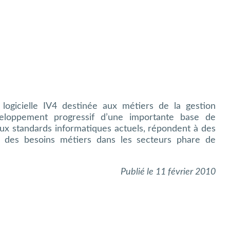
logicielle IV4 destinée aux métiers de la gestion
eloppement progressif d’une importante base de
ux standards informatiques actuels, répondent à des
 à des besoins métiers dans les secteurs phare de
Publié le 11 février 2010